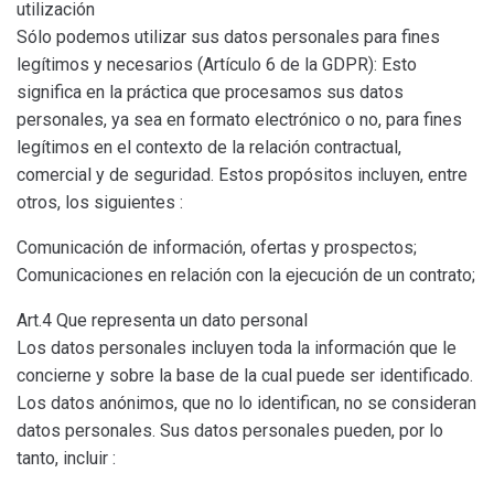
utilización
Sólo podemos utilizar sus datos personales para fines
legítimos y necesarios (Artículo 6 de la GDPR): Esto
significa en la práctica que procesamos sus datos
personales, ya sea en formato electrónico o no, para fines
legítimos en el contexto de la relación contractual,
comercial y de seguridad. Estos propósitos incluyen, entre
otros, los siguientes :
Comunicación de información, ofertas y prospectos;
Comunicaciones en relación con la ejecución de un contrato;
Art.4 Que representa un dato personal
Los datos personales incluyen toda la información que le
concierne y sobre la base de la cual puede ser identificado.
Los datos anónimos, que no lo identifican, no se consideran
datos personales. Sus datos personales pueden, por lo
tanto, incluir :