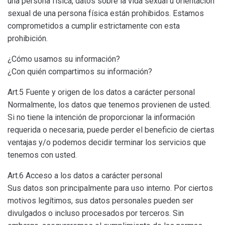
una persona física, datos sobre la vida sexual u orientación
sexual de una persona física están prohibidos. Estamos
comprometidos a cumplir estrictamente con esta
prohibición.
¿Cómo usamos su información?
¿Con quién compartimos su información?
Art.5 Fuente y origen de los datos a carácter personal
Normalmente, los datos que tenemos provienen de usted.
Si no tiene la intención de proporcionar la información
requerida o necesaria, puede perder el beneficio de ciertas
ventajas y/o podemos decidir terminar los servicios que
tenemos con usted.
Art.6 Acceso a los datos a carácter personal
Sus datos son principalmente para uso interno. Por ciertos
motivos legítimos, sus datos personales pueden ser
divulgados o incluso procesados por terceros. Sin