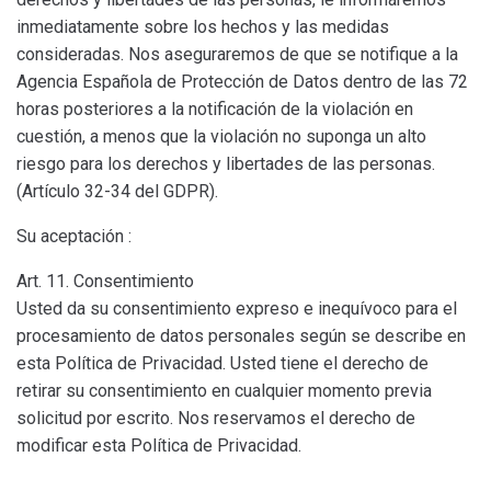
inmediatamente sobre los hechos y las medidas
consideradas. Nos aseguraremos de que se notifique a la
Agencia Española de Protección de Datos dentro de las 72
horas posteriores a la notificación de la violación en
cuestión, a menos que la violación no suponga un alto
riesgo para los derechos y libertades de las personas.
(Artículo 32-34 del GDPR).
Su aceptación :
Art. 11. Consentimiento
Usted da su consentimiento expreso e inequívoco para el
procesamiento de datos personales según se describe en
esta Política de Privacidad. Usted tiene el derecho de
retirar su consentimiento en cualquier momento previa
solicitud por escrito. Nos reservamos el derecho de
modificar esta Política de Privacidad.