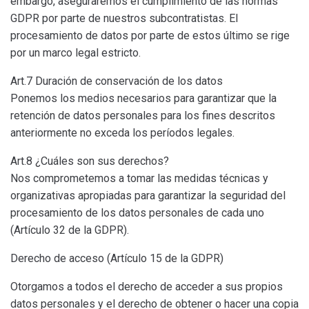
embargo, aseguraremos el cumplimiento de las normas
GDPR por parte de nuestros subcontratistas. El
procesamiento de datos por parte de estos último se rige
por un marco legal estricto.
Art.7 Duración de conservación de los datos
Ponemos los medios necesarios para garantizar que la
retención de datos personales para los fines descritos
anteriormente no exceda los períodos legales.
Art.8 ¿Cuáles son sus derechos?
Nos comprometemos a tomar las medidas técnicas y
organizativas apropiadas para garantizar la seguridad del
procesamiento de los datos personales de cada uno
(Artículo 32 de la GDPR).
Derecho de acceso (Artículo 15 de la GDPR)
Otorgamos a todos el derecho de acceder a sus propios
datos personales y el derecho de obtener o hacer una copia