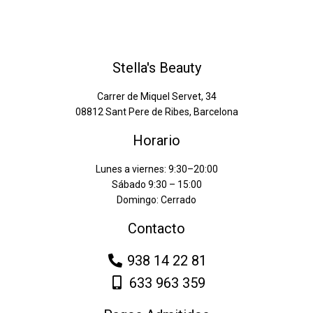
Stella's Beauty
Carrer de Miquel Servet, 34
08812 Sant Pere de Ribes, Barcelona
Horario
Lunes a viernes: 9:30–20:00
Sábado 9:30 – 15:00
Domingo: Cerrado
Contacto
938 14 22 81
633 963 359