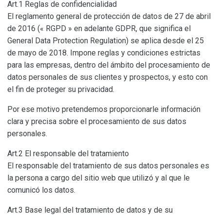
Art.1 Reglas de confidencialidad
El reglamento general de protección de datos de 27 de abril
de 2016 (« RGPD » en adelante GDPR, que significa el
General Data Protection Regulation) se aplica desde el 25
de mayo de 2018. Impone reglas y condiciones estrictas
para las empresas, dentro del ámbito del procesamiento de
datos personales de sus clientes y prospectos, y esto con
el fin de proteger su privacidad.
Por ese motivo pretendemos proporcionarle información
clara y precisa sobre el procesamiento de sus datos
personales.
Art.2 El responsable del tratamiento
El responsable del tratamiento de sus datos personales es
la persona a cargo del sitio web que utilizó y al que le
comunicó los datos.
Art.3 Base legal del tratamiento de datos y de su