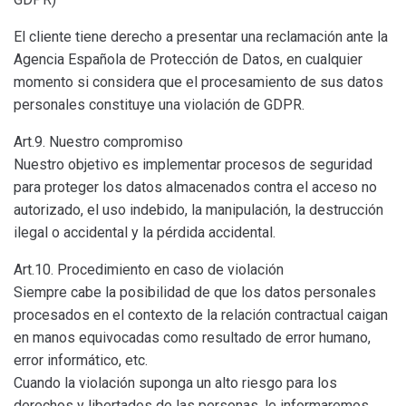
El cliente tiene derecho a presentar una reclamación ante la
Agencia Española de Protección de Datos, en cualquier
momento si considera que el procesamiento de sus datos
personales constituye una violación de GDPR.
Art.9. Nuestro compromiso
Nuestro objetivo es implementar procesos de seguridad
para proteger los datos almacenados contra el acceso no
autorizado, el uso indebido, la manipulación, la destrucción
ilegal o accidental y la pérdida accidental.
Art.10. Procedimiento en caso de violación
Siempre cabe la posibilidad de que los datos personales
procesados en el contexto de la relación contractual caigan
en manos equivocadas como resultado de error humano,
error informático, etc.
Cuando la violación suponga un alto riesgo para los
derechos y libertades de las personas, le informaremos