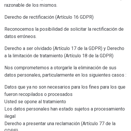
razonable de los mismos.
Derecho de rectificación (Artículo 16 GDPR)
Reconocemos la posibilidad de solicitar la rectificación de
datos erróneos.
Derecho a ser olvidado (Artículo 17 de la GDPR) y Derecho
a la limitación de tratamiento (Artículo 18 de la GDPR)
Nos comprometemos a otorgarle la eliminación de sus
datos personales, particularmente en los siguientes casos :
Datos que ya no son necesarios para los fines para los que
fueron recopilados o procesados
Usted se opone al tratamiento
Los datos personales han estado sujetos a procesamiento
ilegal
Derecho a presentar una reclamación (Artículo 77 de la
GDPR)