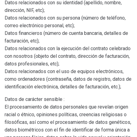
Datos relacionados con su identidad (apellido, nombre,
dirección, NIF, etc);
Datos relacionados con su persona (número de teléfono,
correo electrónico personal, etc);
Datos financieros (número de cuenta bancaria, detalles de
facturación, etc);
Datos relacionados con la ejecución del contrato celebrado
con nosotros (objeto del contrato, dirección de facturación,
datos profesionales, etc);
Datos relacionados con el uso de equipos electrónicos,
como ordenadores (contraseña, datos de registro, datos de
identificación electrónica, detalles de facturación, etc.);
Datos de carácter sensible :
El procesamiento de datos personales que revelan origen
racial o étnico, opiniones políticas, creencias religiosas o
filosóficas, así como el procesamiento de datos genéticos,
datos biométricos con el fin de identificar de forma única a