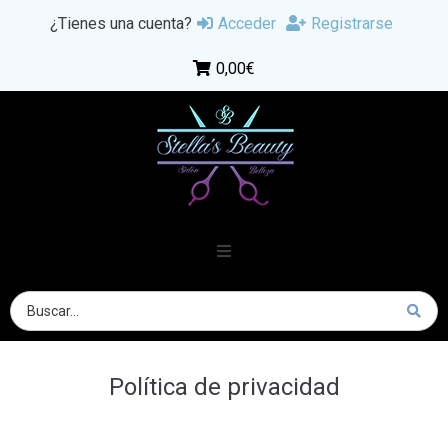
¿Tienes una cuenta?
Acceder
Registrarse
0,00€
Política de privacidad