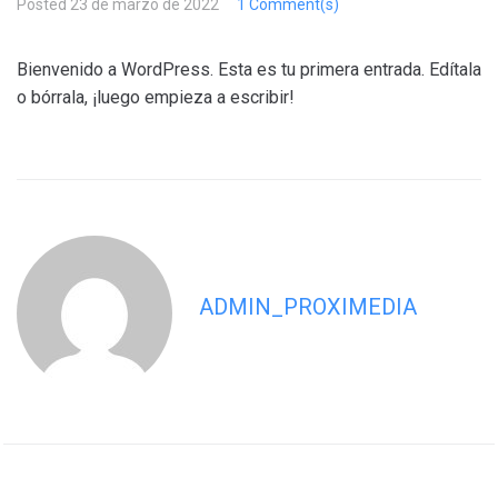
Posted
23 de marzo de 2022
1 Comment(s)
Bienvenido a WordPress. Esta es tu primera entrada. Edítala
o bórrala, ¡luego empieza a escribir!
ADMIN_PROXIMEDIA