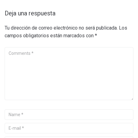
Deja una respuesta
Tu dirección de correo electrónico no será publicada.
Los
campos obligatorios están marcados con
*