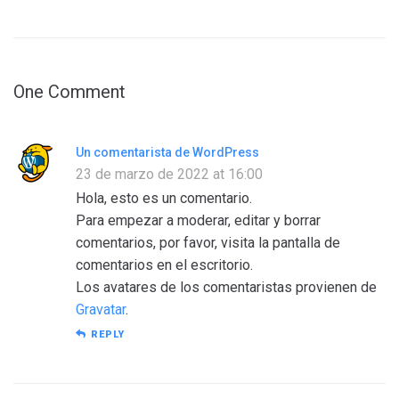
One Comment
Un comentarista de WordPress
23 de marzo de 2022 at 16:00
Hola, esto es un comentario.
Para empezar a moderar, editar y borrar
comentarios, por favor, visita la pantalla de
comentarios en el escritorio.
Los avatares de los comentaristas provienen de
Gravatar
.
REPLY