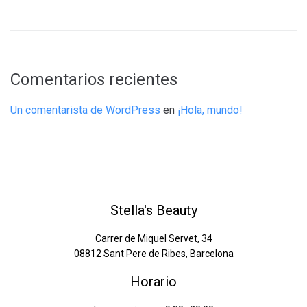
Comentarios recientes
Un comentarista de WordPress
en
¡Hola, mundo!
Stella's Beauty
Carrer de Miquel Servet, 34
08812 Sant Pere de Ribes, Barcelona
Horario