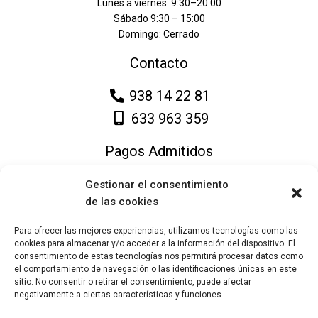
Lunes a viernes: 9:30–20:00
Sábado 9:30 – 15:00
Domingo: Cerrado
Contacto
938 14 22 81
633 963 359
Pagos Admitidos
Gestionar el consentimiento
de las cookies
Para ofrecer las mejores experiencias, utilizamos tecnologías como las
cookies para almacenar y/o acceder a la información del dispositivo. El
consentimiento de estas tecnologías nos permitirá procesar datos como
el comportamiento de navegación o las identificaciones únicas en este
sitio. No consentir o retirar el consentimiento, puede afectar
negativamente a ciertas características y funciones.