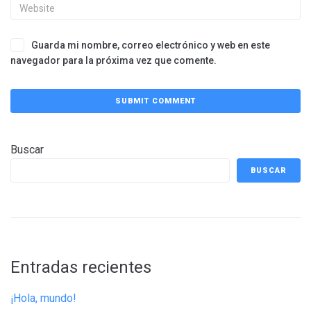
Guarda mi nombre, correo electrónico y web en este
navegador para la próxima vez que comente.
Buscar
BUSCAR
Entradas recientes
¡Hola, mundo!